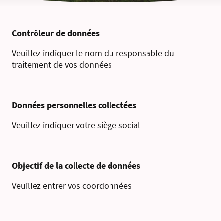
Contrôleur de données
Veuillez indiquer le nom du responsable du
traitement de vos données
Données personnelles collectées
Veuillez indiquer votre siège social
Objectif de la collecte de données
Veuillez entrer vos coordonnées